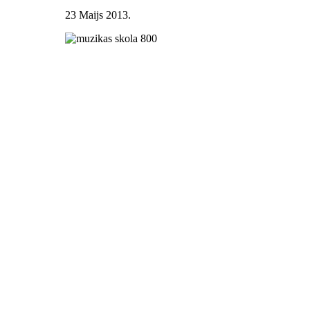
23 Maijs 2013
.