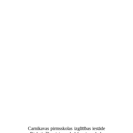
Carnikavas pirmsskolas izglītības iestāde