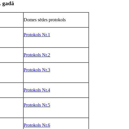
. gadā
Domes sēdes protokols
Protokols Nr.1
Protokols Nr.2
Protokols Nr.3
Protokols Nr.4
Protokols Nr.5
Protokols Nr.6