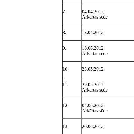
7.
04.04.2012.
Ārkārtas sēde
8.
18.04.2012.
9.
16.05.2012.
Ārkārtas sēde
10.
23.05.2012.
11.
29.05.2012.
Ārkārtas sēde
12.
04.06.2012.
Ārkārtas sēde
13.
20.06.2012.