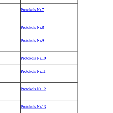
Protokols Nr.7
Protokols Nr.8
Protokols Nr.9
Protokols Nr.10
Protokols Nr.11
Protokols Nr.12
Protokols Nr.13