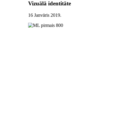
Vizuālā identitāte
16 Janvāris 2019
.