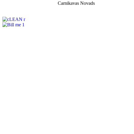
Carnikavas Novads