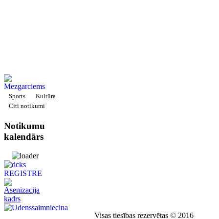
Sports
Kultūra
Citi notikumi
Notikumu
kalendārs
Visas tiesības rezervētas © 2016