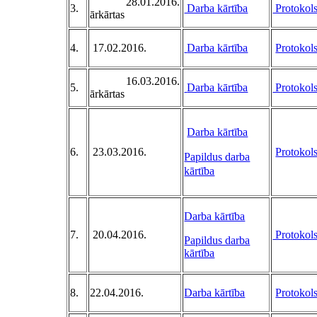
28.01.2016.
3.
Darba kārtība
Protokol
ārkārtas
4.
17.02.2016.
Darba kārtība
Protokol
16.03.2016.
5.
Darba kārtība
Protokol
ārkārtas
Darba kārtība
6.
23.03.2016.
Protokol
Papildus darba
kārtība
Darba kārtība
7.
20.04.2016.
Protokol
Papildus darba
kārtība
8.
22.04.2016.
Darba kārtība
Protokol