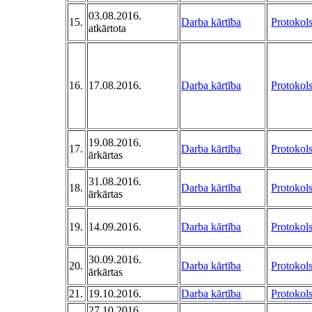
03.08.2016.
15.
Darba kārtība
Protokol
atkārtota
16.
17.08.2016.
Darba kārtība
Protokol
19.08.2016.
17.
Darba kārtība
Protokol
ārkārtas
31.08.2016.
18.
Darba kārtība
Protokol
ārkārtas
19.
14.09.2016.
Darba kārtība
Protokol
30.09.2016.
20.
Darba kārtība
Protokol
ārkārtas
21.
19.10.2016.
Darba kārtība
Protokol
27.10.2016.