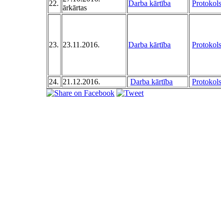
22.
Darba kārtība
Protokol
ārkārtas
23.
23.11.2016.
Darba kārtība
Protokol
24.
21.12.2016.
Darba kārtība
Protokol