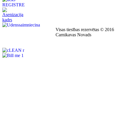
Visas tiesības rezervētas © 2016
Carnikavas Novads