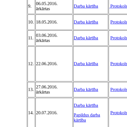
06.05.2016.
9.
Darba kārtība
Protokol
ārkārtas
10.
18.05.2016.
Darba kārtība
Protokol
03.06.2016.
11.
Darba kārtība
Protokol
ārkārtas
12.
22.06.2016.
Darba kārtība
Protokol
27.06.2016.
13.
Darba kārtība
Protokol
ārkārtas
Darba kārtība
14.
20.07.2016.
Protokol
Papildus darba
kārtība