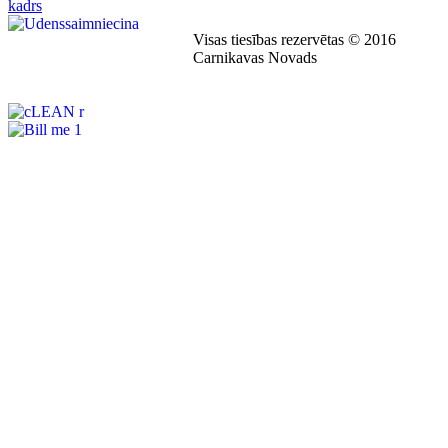
Visas tiesības rezervētas © 2016
Carnikavas Novads