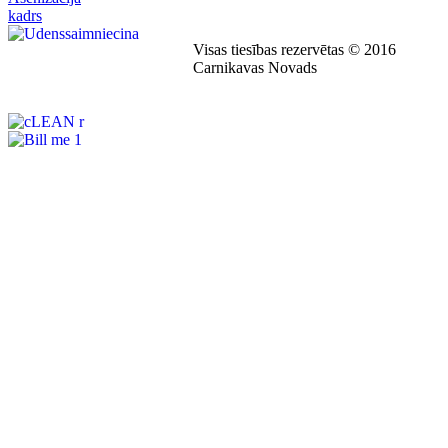
Visas tiesības rezervētas © 2016
Carnikavas Novads