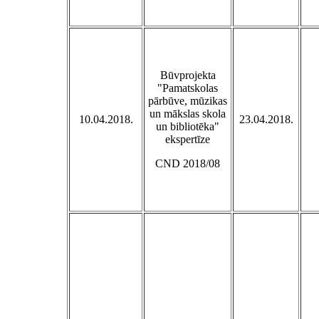
Būvprojekta
"Pamatskolas
pārbūve, mūzikas
un mākslas skola
10.04.2018.
23.04.2018.
un bibliotēka"
ekspertīze
CND 2018/08