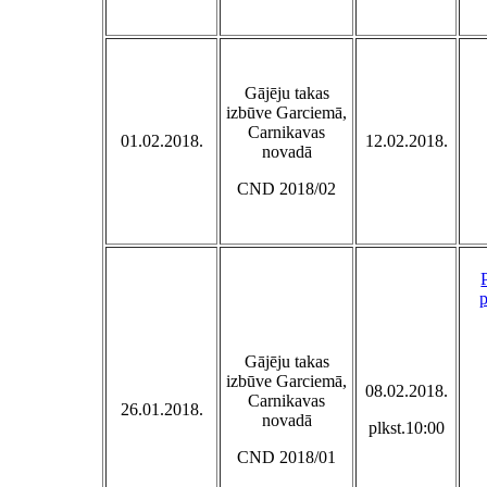
Gājēju takas
izbūve Garciemā,
Carnikavas
01.02.2018.
12.02.2018.
novadā
CND 2018/02
Gājēju takas
izbūve Garciemā,
08.02.2018.
Carnikavas
26.01.2018.
novadā
plkst.10:00
CND 2018/01