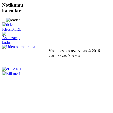
Notikumu
kalendārs
Visas tiesības rezervētas © 2016
Carnikavas Novads