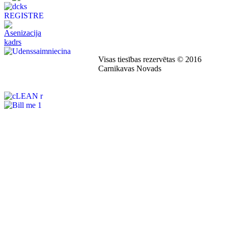
Visas tiesības rezervētas © 2016
Carnikavas Novads