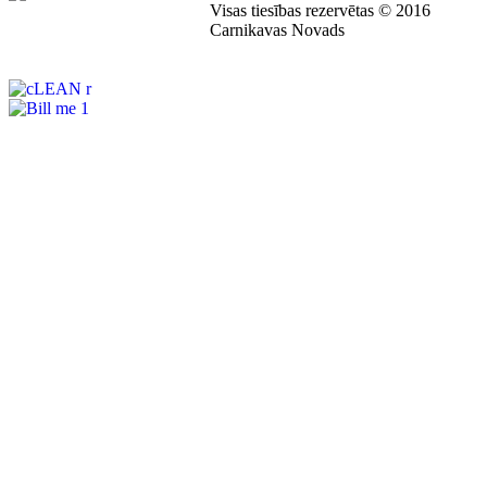
Visas tiesības rezervētas © 2016
Carnikavas Novads