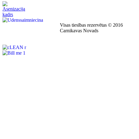
Visas tiesības rezervētas © 2016
Carnikavas Novads