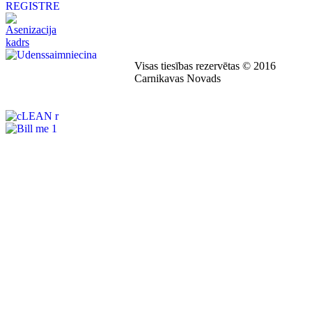
Visas tiesības rezervētas © 2016
Carnikavas Novads