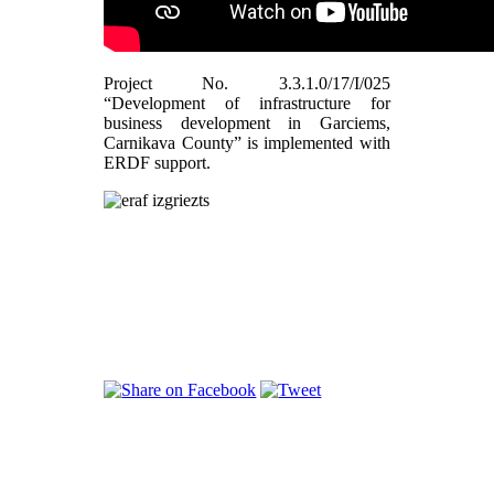
Project No. 3.3.1.0/17/I/025
“Development of infrastructure for
business development in Garciems,
Carnikava County” is implemented with
ERDF support.