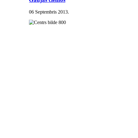
06 Septembris 2013
.