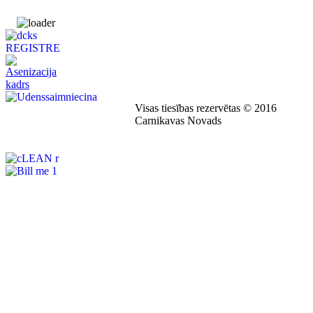
Visas tiesības rezervētas © 2016
Carnikavas Novads