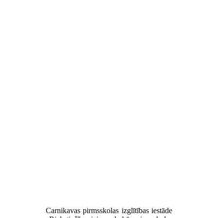
Carnikavas pirmsskolas izglītības iestāde