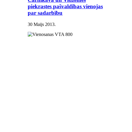
piekrastes pašvaldības vienojas
par sadarbību
30 Maijs 2013
.