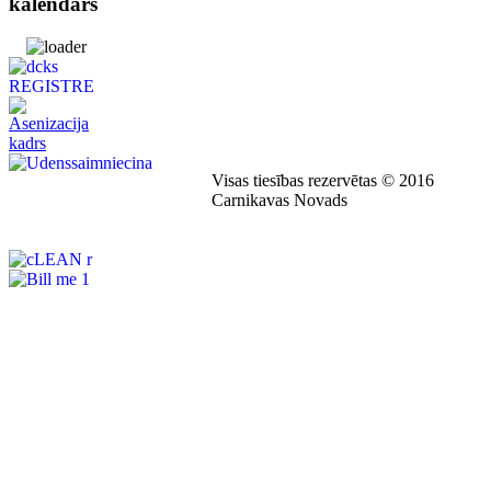
kalendārs
Visas tiesības rezervētas © 2016
Carnikavas Novads