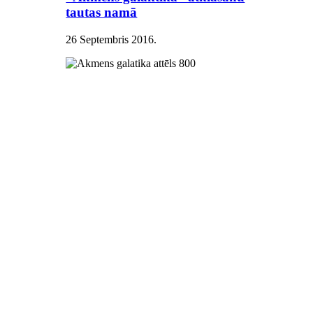
tautas namā
26 Septembris 2016
.