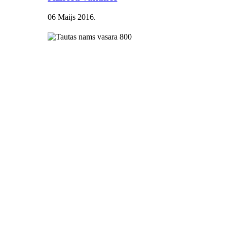
06 Maijs 2016
.