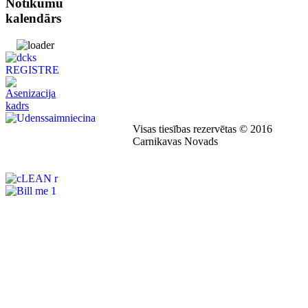
Notikumu
kalendārs
Visas tiesības rezervētas © 2016
Carnikavas Novads