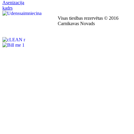
Visas tiesības rezervētas © 2016
Carnikavas Novads