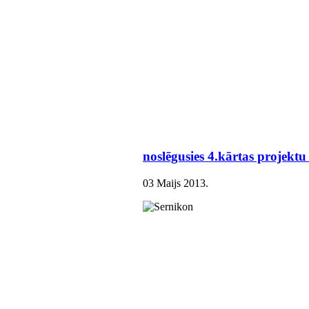
noslēgusies 4.kārtas projektu
03 Maijs 2013
.