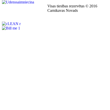
Visas tiesības rezervētas © 2016
Carnikavas Novads