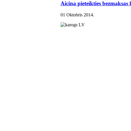
Aicina pieteikties bezmaksas
01 Oktobris 2014
.