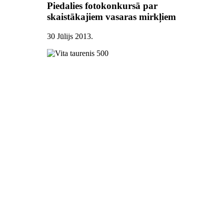
Piedalies fotokonkursā par
skaistākajiem vasaras mirkļiem
30 Jūlijs 2013
.