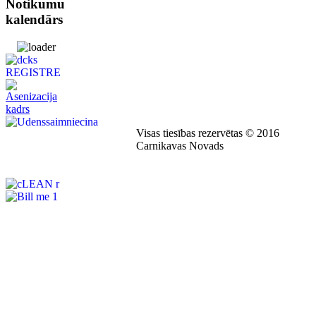
Notikumu
kalendārs
Visas tiesības rezervētas © 2016
Carnikavas Novads