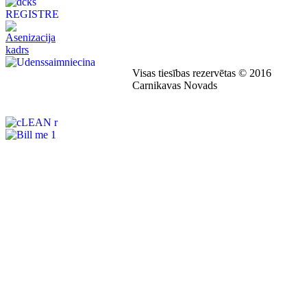
Visas tiesības rezervētas © 2016
Carnikavas Novads