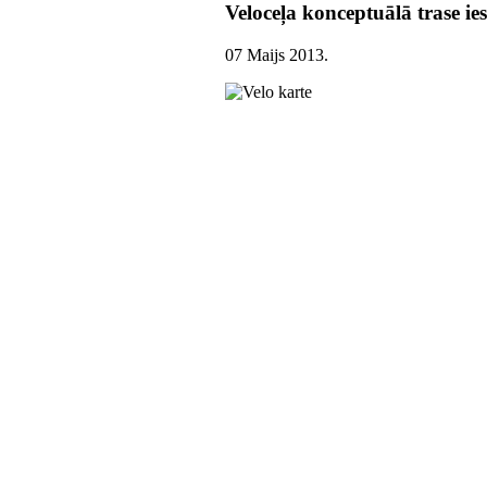
Veloceļa konceptuālā trase ies
07 Maijs 2013
.