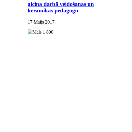
aicina darbā veidošanas un
keramikas pedagogu
17 Maijs 2017
.