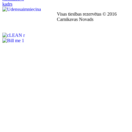
Visas tiesības rezervētas © 2016
Carnikavas Novads