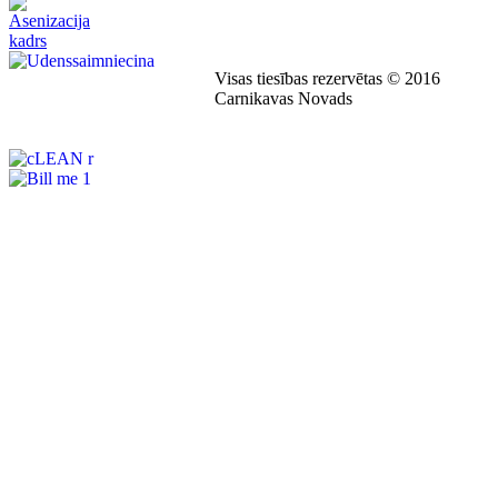
Visas tiesības rezervētas © 2016
Carnikavas Novads