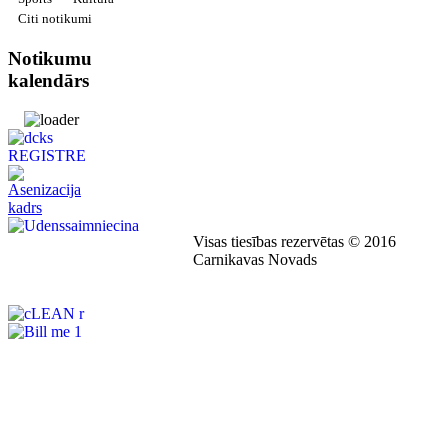
Citi notikumi
Notikumu
kalendārs
Visas tiesības rezervētas © 2016
Carnikavas Novads