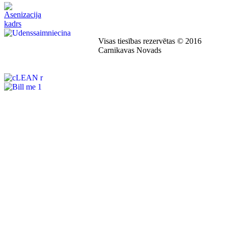
Visas tiesības rezervētas © 2016
Carnikavas Novads