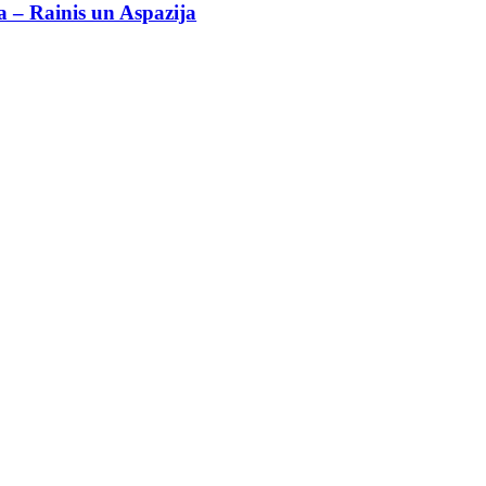
 – Rainis un Aspazija