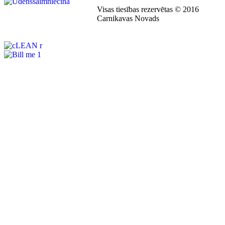
Visas tiesības rezervētas © 2016
Carnikavas Novads