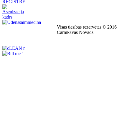
Visas tiesības rezervētas © 2016
Carnikavas Novads