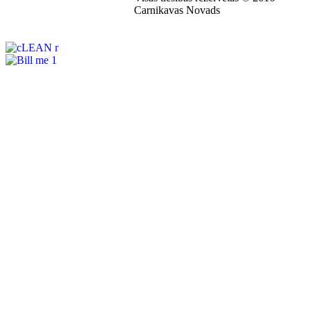
Carnikavas Novads