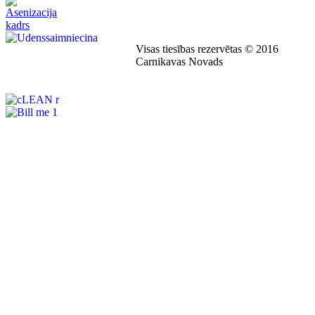
Visas tiesības rezervētas © 2016
Carnikavas Novads