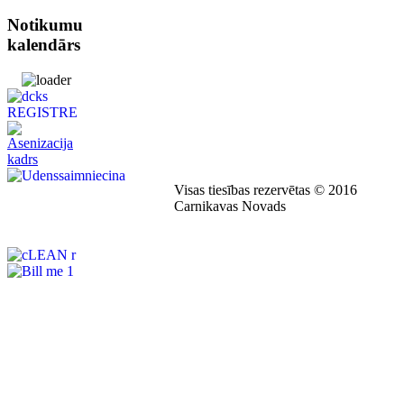
Notikumu
kalendārs
Visas tiesības rezervētas © 2016
Carnikavas Novads