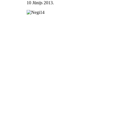
10 Jūnijs 2013
.