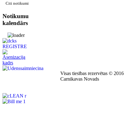
Citi notikumi
Notikumu
kalendārs
Visas tiesības rezervētas © 2016
Carnikavas Novads