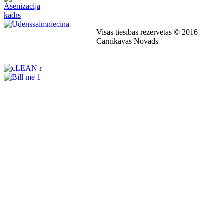
Visas tiesības rezervētas © 2016
Carnikavas Novads