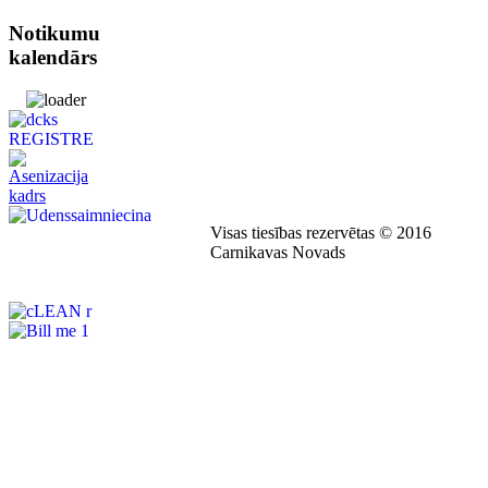
Notikumu
kalendārs
Visas tiesības rezervētas © 2016
Carnikavas Novads