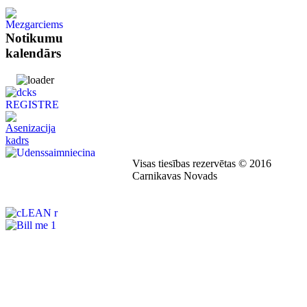
Notikumu
kalendārs
Visas tiesības rezervētas © 2016
Carnikavas Novads