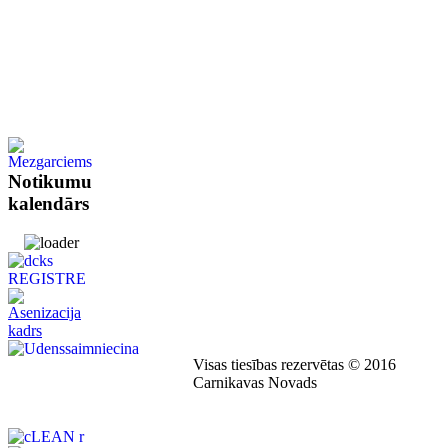
Notikumu
kalendārs
Visas tiesības rezervētas © 2016
Carnikavas Novads