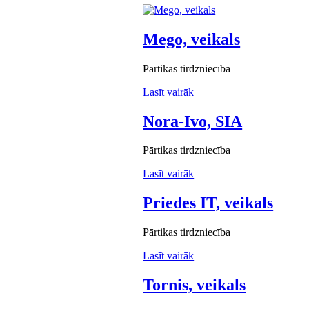
Mego, veikals
Pārtikas tirdzniecība
Lasīt vairāk
Nora-Ivo, SIA
Pārtikas tirdzniecība
Lasīt vairāk
Priedes IT, veikals
Pārtikas tirdzniecība
Lasīt vairāk
Tornis, veikals