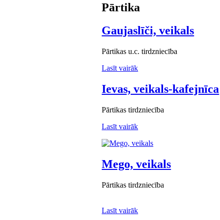
Pārtika
Gaujaslīči, veikals
Pārtikas u.c. tirdzniecība
Lasīt vairāk
Ievas, veikals-kafejnīca
Pārtikas tirdzniecība
Lasīt vairāk
Mego, veikals
Pārtikas tirdzniecība
Lasīt vairāk