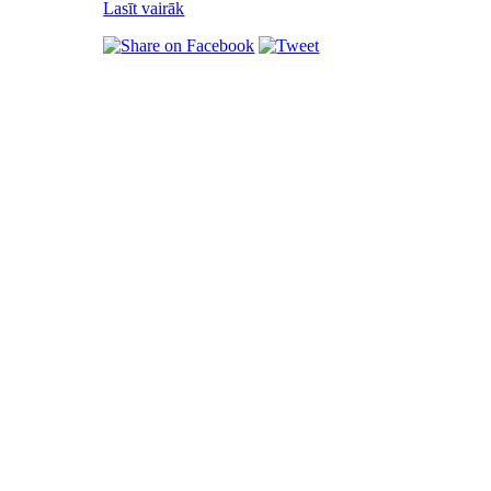
Lasīt vairāk