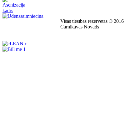
Visas tiesības rezervētas © 2016
Carnikavas Novads