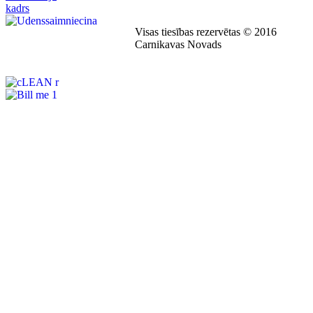
Visas tiesības rezervētas © 2016
Carnikavas Novads