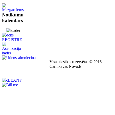
Notikumu
kalendārs
Visas tiesības rezervētas © 2016
Carnikavas Novads