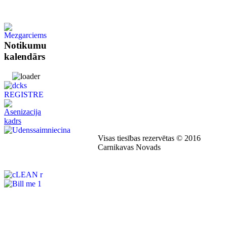
Notikumu
kalendārs
Visas tiesības rezervētas © 2016
Carnikavas Novads